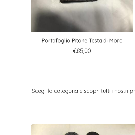
Portafoglio Pitone Testa di Moro
€
85,00
Scegli la categoria e scopri tutti i nostri p