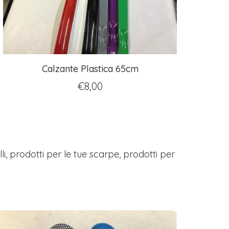
Calzante Plastica 65cm
€
8,00
elli, prodotti per le tue scarpe, prodotti per