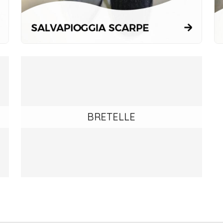
BRETELLE