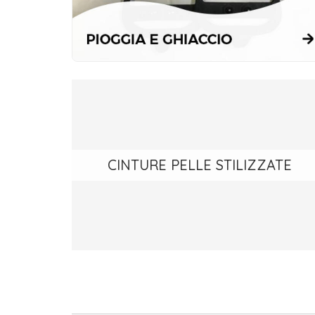
CINTURE PELLE STILIZZATE