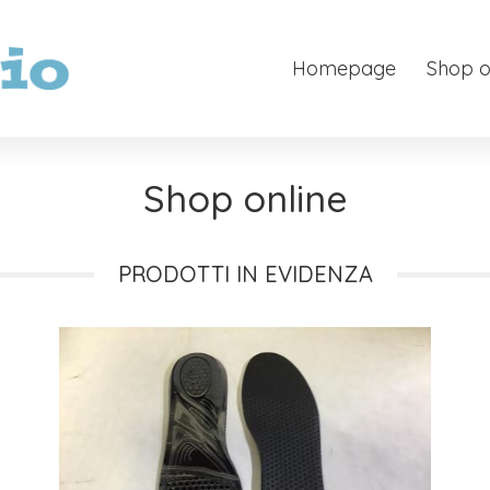
Homepage
Shop o
Shop online
PRODOTTI IN EVIDENZA