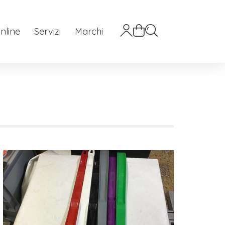
nline
Servizi
Marchi