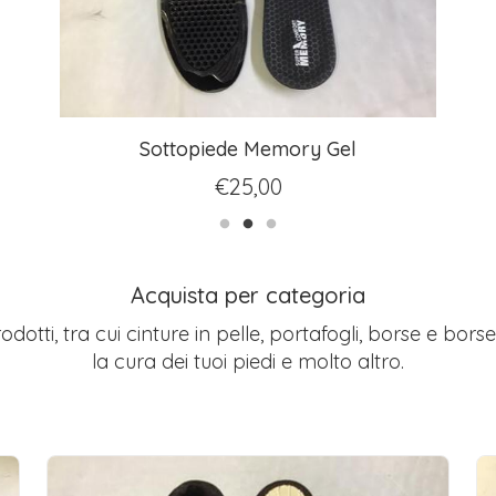
Sottopiede Memory Gel
€
25,00
Acquista per categoria
rodotti, tra cui cinture in pelle, portafogli, borse e bors
la cura dei tuoi piedi e molto altro.