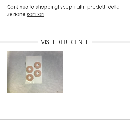
Continua lo shopping!
scopri altri prodotti della
sezione
sanitari
VISTI DI RECENTE