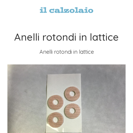
Anelli rotondi in lattice
Anelli rotondi in lattice