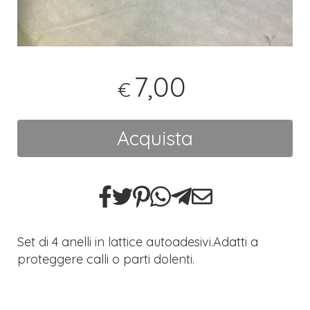
7,00
€
Acquista
Set di 4 anelli in lattice autoadesivi.Adatti a
proteggere calli o parti dolenti.