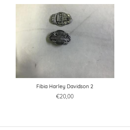
Fibia Harley Davidson 2
€
20,00