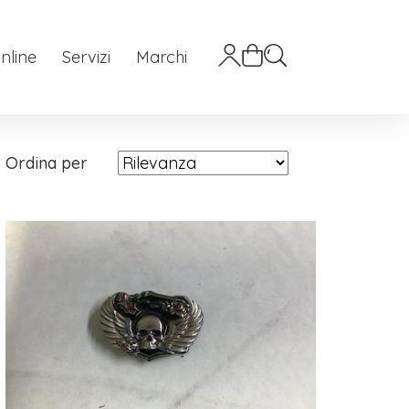
nline
Servizi
Marchi
Ordina per