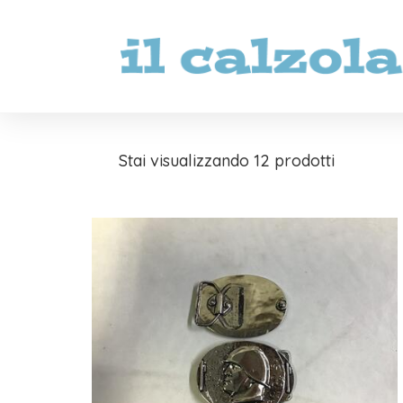
Stai visualizzando 12 prodotti