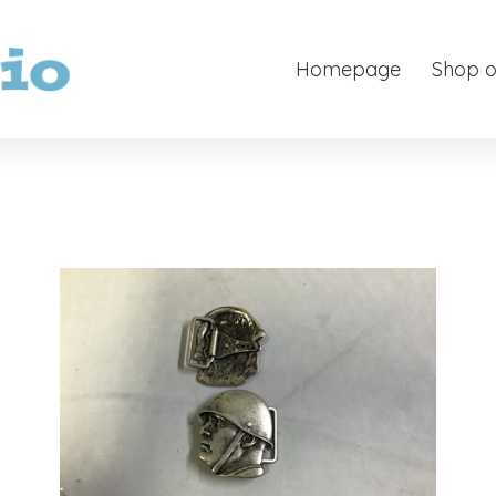
Homepage
Shop o