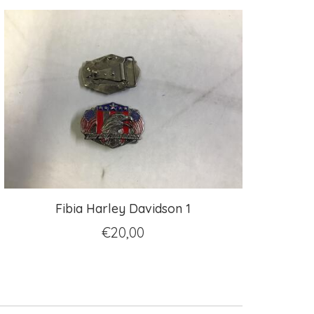
Fibia Harley Davidson 1
€
20,00