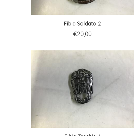
Fibia Soldato 2
€
20,00