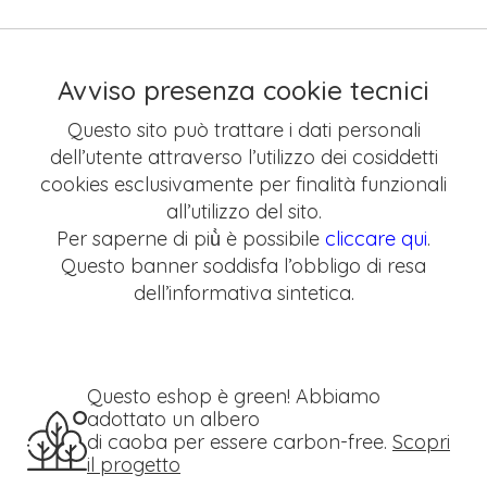
Avviso presenza cookie tecnici
Questo sito può trattare i dati personali
dell’utente attraverso l’utilizzo dei cosiddetti
cookies esclusivamente per finalità funzionali
all’utilizzo del sito.
Per saperne di più̀ è possibile
cliccare qui
.
Questo banner soddisfa l’obbligo di resa
dell’informativa sintetica.
Questo eshop è green! Abbiamo
adottato un albero
di caoba per essere carbon-free.
Scopri
il progetto