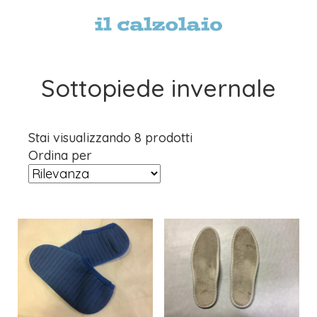
Sottopiede invernale
Stai visualizzando 8 prodotti
Ordina per