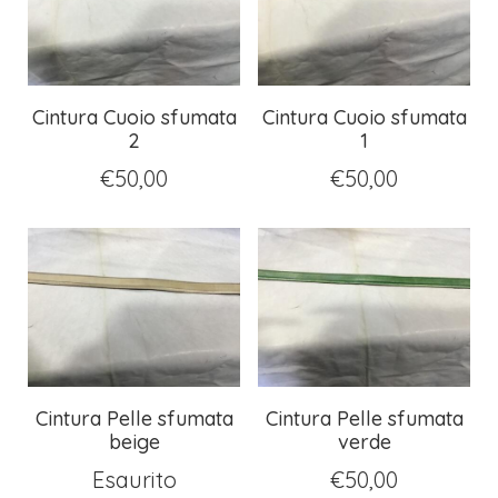
Cintura Cuoio sfumata
Cintura Cuoio sfumata
2
1
€
50,00
€
50,00
Cintura Pelle sfumata
Cintura Pelle sfumata
beige
verde
Esaurito
€
50,00