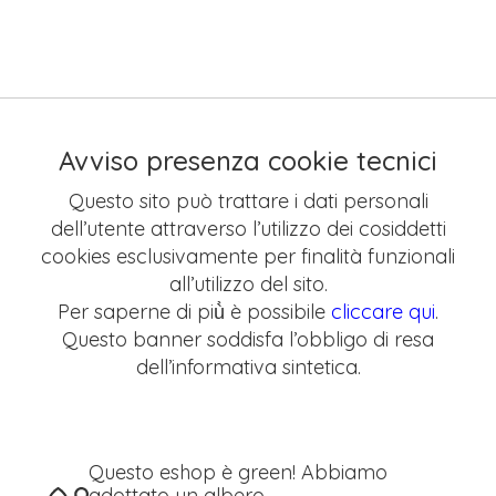
Avviso presenza cookie tecnici
Questo sito può trattare i dati personali
dell’utente attraverso l’utilizzo dei cosiddetti
cookies esclusivamente per finalità funzionali
all’utilizzo del sito.
Per saperne di più̀ è possibile
cliccare qui
.
Questo banner soddisfa l’obbligo di resa
dell’informativa sintetica.
Questo eshop è green! Abbiamo
adottato un albero