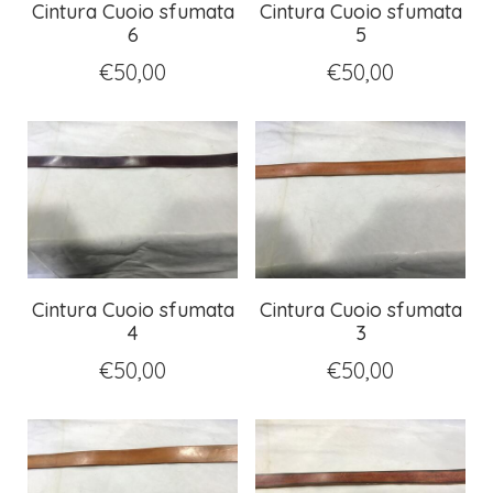
Cintura Cuoio sfumata
Cintura Cuoio sfumata
6
5
€
50,00
€
50,00
Cintura Cuoio sfumata
Cintura Cuoio sfumata
4
3
€
50,00
€
50,00