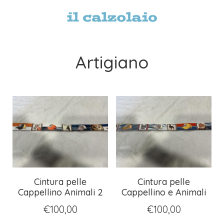
Artigiano
Cintura pelle
Cintura pelle
Cappellino Animali 2
Cappellino e Animali
€
100,00
€
100,00