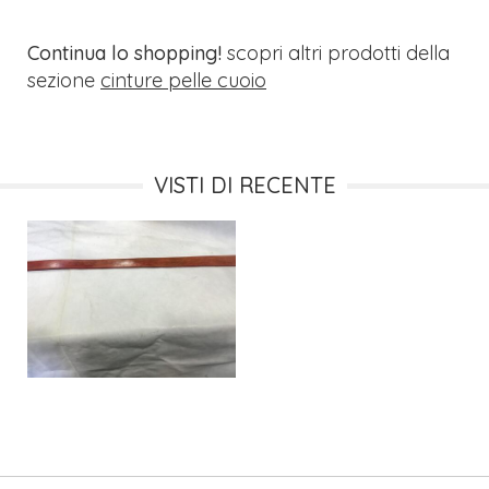
Continua lo shopping!
scopri altri prodotti della
sezione
cinture pelle cuoio
VISTI DI RECENTE