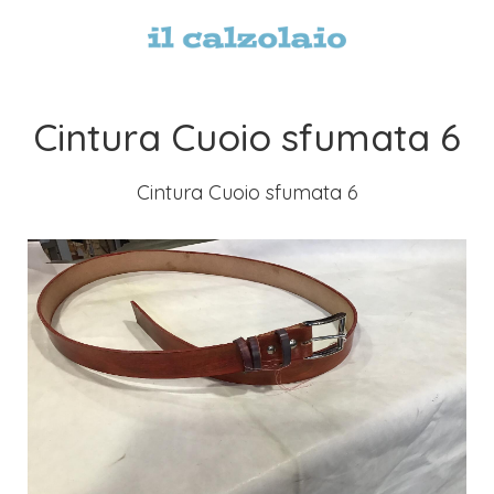
Cintura Cuoio sfumata 6
Cintura Cuoio sfumata 6