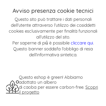
Avviso presenza cookie tecnici
Questo sito può trattare i dati personali
dell’utente attraverso l’utilizzo dei cosiddetti
cookies esclusivamente per finalità funzionali
all’utilizzo del sito.
Per saperne di più̀ è possibile
cliccare qui
.
Questo banner soddisfa l’obbligo di resa
dell’informativa sintetica.
Questo eshop è green! Abbiamo
adottato un albero
di caoba per essere carbon-free.
Scopri
il progetto