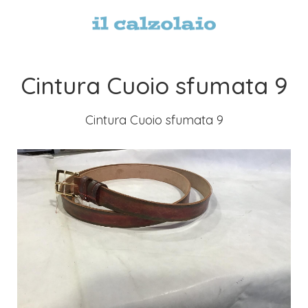
Cintura Cuoio sfumata 9
Cintura Cuoio sfumata 9