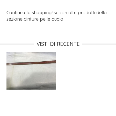
Continua lo shopping!
scopri altri prodotti della
sezione
cinture pelle cuoio
VISTI DI RECENTE