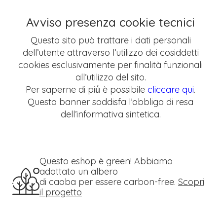
Avviso presenza cookie tecnici
Questo sito può trattare i dati personali
dell’utente attraverso l’utilizzo dei cosiddetti
cookies esclusivamente per finalità funzionali
all’utilizzo del sito.
Per saperne di più̀ è possibile
cliccare qui
.
Questo banner soddisfa l’obbligo di resa
dell’informativa sintetica.
Questo eshop è green! Abbiamo
adottato un albero
di caoba per essere carbon-free.
Scopri
il progetto