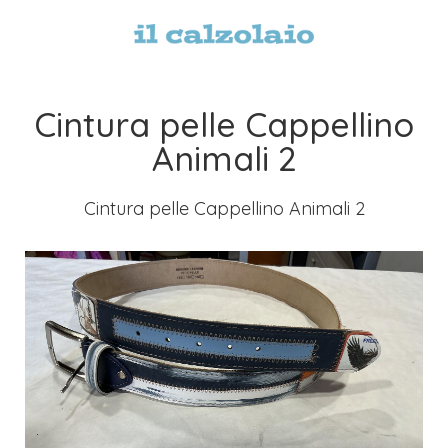
Cintura pelle Cappellino
Animali 2
Cintura pelle Cappellino Animali 2