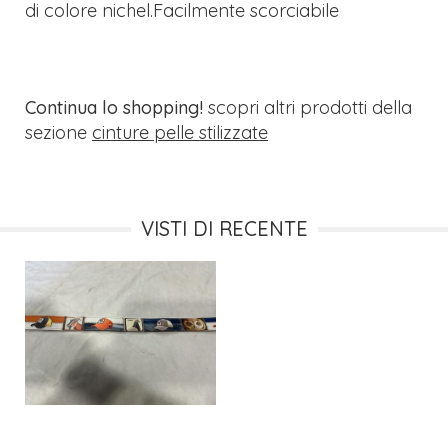
di colore nichel.Facilmente scorciabile
Continua lo shopping!
scopri altri prodotti della
sezione
cinture pelle stilizzate
VISTI DI RECENTE