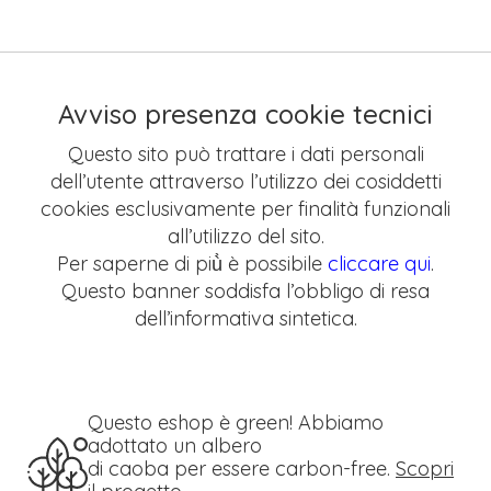
Avviso presenza cookie tecnici
Questo sito può trattare i dati personali
dell’utente attraverso l’utilizzo dei cosiddetti
cookies esclusivamente per finalità funzionali
all’utilizzo del sito.
Per saperne di più̀ è possibile
cliccare qui
.
Questo banner soddisfa l’obbligo di resa
dell’informativa sintetica.
Questo eshop è green! Abbiamo
adottato un albero
di caoba per essere carbon-free.
Scopri