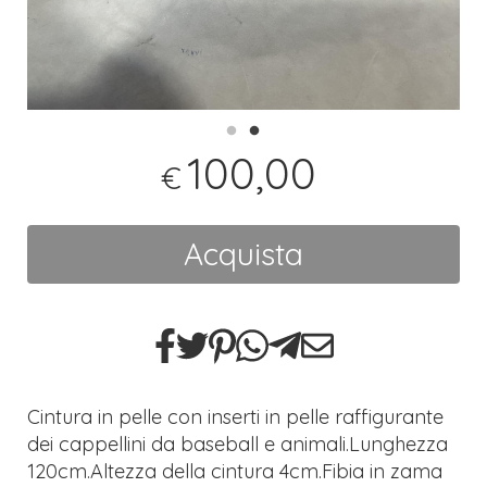
100,00
€
Acquista
Cintura in pelle con inserti in pelle raffigurante
dei cappellini da baseball e animali.Lunghezza
120cm.Altezza della cintura 4cm.Fibia in zama