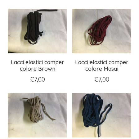
Lacci elastici camper
Lacci elastici camper
colore Brown
colore Masai
€
7,00
€
7,00