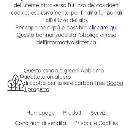
dell’utente attraverso l’utilizzo dei cosiddetti
cookies esclusivamente per finalità funzionali
all’utilizzo del sito.
Per saperne di più̀ è possibile
cliccare qui
.
Questo banner soddisfa l’obbligo di resa
dell’informativa sintetica.
Questo eshop è green! Abbiamo
adottato un albero
di caoba per essere carbon-free.
Scopri
il progetto
Homepage
Prodotti
Servizi
Condizioni di vendita
Privacy e Cookies