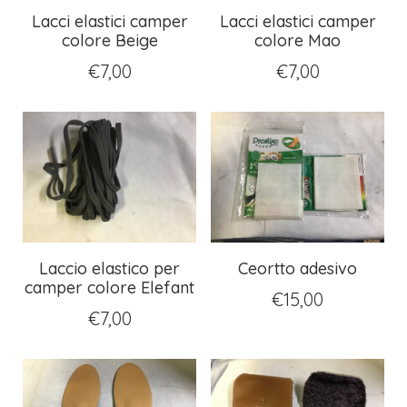
Lacci elastici camper
Lacci elastici camper
colore Beige
colore Mao
€
7,00
€
7,00
Laccio elastico per
Ceortto adesivo
camper colore Elefant
€
15,00
€
7,00