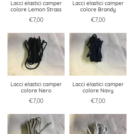
Lacci elastici camper
Lacci elastici camper
colore Lemon Strass
colore Brandy
€
7,00
€
7,00
Lacci elastici camper
Lacci elastici camper
colore Nero
colore Navy
€
7,00
€
7,00