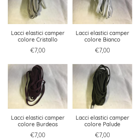
Lacci elastici camper
Lacci elastici camper
colore Cristallo
colore Bianco
€
7,00
€
7,00
Lacci elastici camper
Lacci elastici camper
colore Burdeos
colore Palude
€
7,00
€
7,00