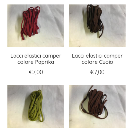
Lacci elastici camper
Lacci elastici camper
colore Paprika
colore Cuoio
€
7,00
€
7,00