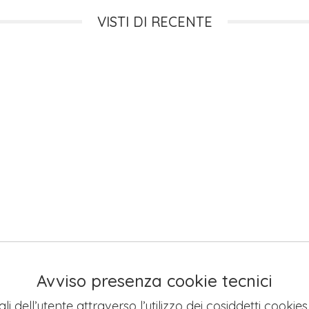
VISTI DI RECENTE
Avviso presenza cookie tecnici
li dell’utente attraverso l’utilizzo dei cosiddetti cookie