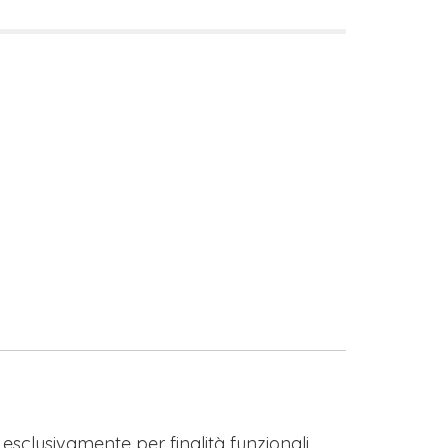
s esclusivamente per finalità funzionali