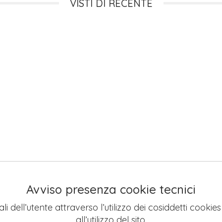
VISTI DI RECENTE
Avviso presenza cookie tecnici
li dell’utente attraverso l’utilizzo dei cosiddetti cookie
all’utilizzo del sito.