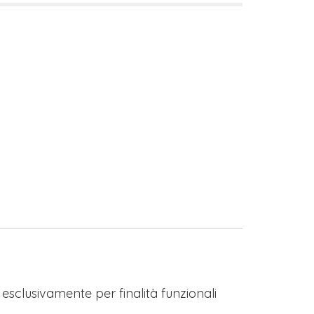
s esclusivamente per finalità funzionali