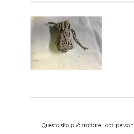
Questo sito può trattare i dati persona