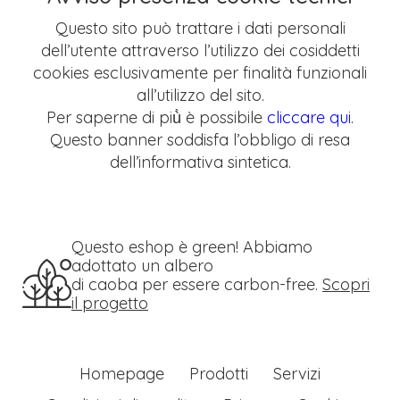
Questo sito può trattare i dati personali
dell’utente attraverso l’utilizzo dei cosiddetti
cookies esclusivamente per finalità funzionali
all’utilizzo del sito.
Per saperne di più̀ è possibile
cliccare qui
.
Questo banner soddisfa l’obbligo di resa
dell’informativa sintetica.
Questo eshop è green! Abbiamo
adottato un albero
di caoba per essere carbon-free.
Scopri
il progetto
Homepage
Prodotti
Servizi