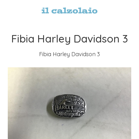
Fibia Harley Davidson 3
Fibia Harley Davidson 3