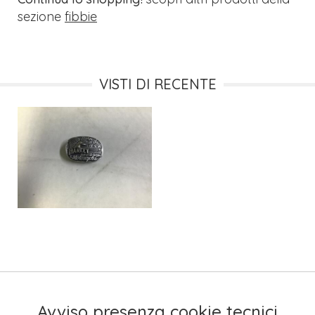
sezione
fibbie
VISTI DI RECENTE
Avviso presenza cookie tecnici