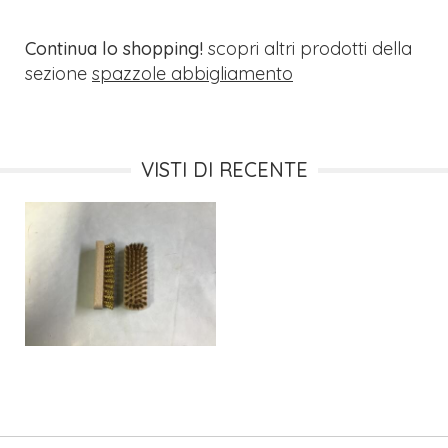
Continua lo shopping!
scopri altri prodotti della
sezione
spazzole abbigliamento
VISTI DI RECENTE