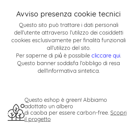
Avviso presenza cookie tecnici
Questo sito può trattare i dati personali
dell’utente attraverso l’utilizzo dei cosiddetti
cookies esclusivamente per finalità funzionali
all’utilizzo del sito.
Per saperne di più̀ è possibile
cliccare qui
.
Questo banner soddisfa l’obbligo di resa
dell’informativa sintetica.
Questo eshop è green! Abbiamo
adottato un albero
di caoba per essere carbon-free.
Scopri
il progetto