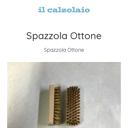
Spazzola Ottone
Spazzola Ottone