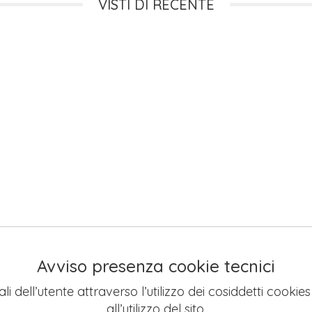
VISTI DI RECENTE
Avviso presenza cookie tecnici
li dell’utente attraverso l’utilizzo dei cosiddetti cookie
all’utilizzo del sito.