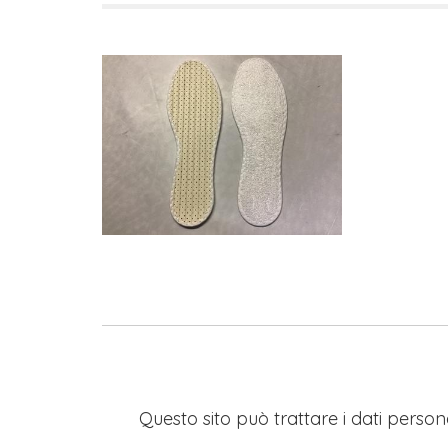
Questo sito può trattare i dati persona