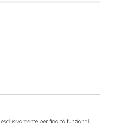
s esclusivamente per finalità funzionali