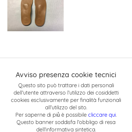
Avviso presenza cookie tecnici
Questo sito può trattare i dati personali
dell’utente attraverso l’utilizzo dei cosiddetti
cookies esclusivamente per finalità funzionali
all’utilizzo del sito.
Per saperne di più̀ è possibile
cliccare qui
.
Questo banner soddisfa l’obbligo di resa
dell’informativa sintetica.