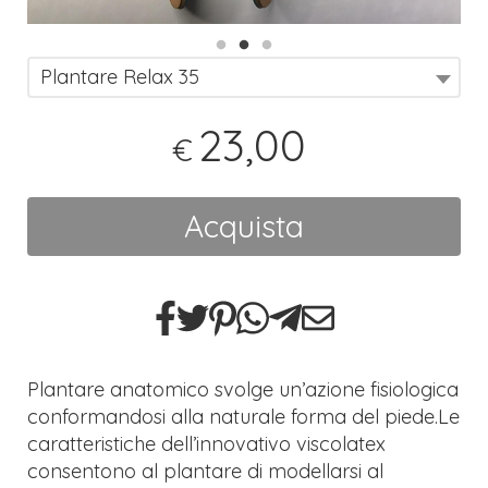
Plantare Relax 35
23,00
€
Acquista
Plantare anatomico svolge un’azione fisiologica
conformandosi alla naturale forma del piede.Le
caratteristiche dell’innovativo viscolatex
consentono al plantare di modellarsi al