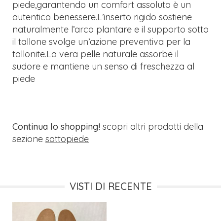
piede,garantendo un comfort assoluto è un
autentico benessere.L’inserto rigido sostiene
naturalmente l’arco plantare e il supporto sotto
il tallone svolge un’azione preventiva per la
tallonite.La vera pelle naturale assorbe il
sudore e mantiene un senso di freschezza al
piede
Continua lo shopping!
scopri altri prodotti della
sezione
sottopiede
VISTI DI RECENTE