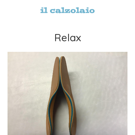
Relax