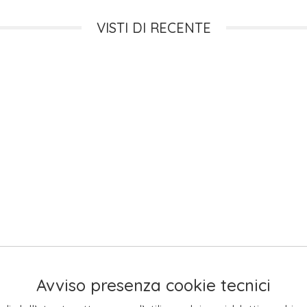
VISTI DI RECENTE
Avviso presenza cookie tecnici