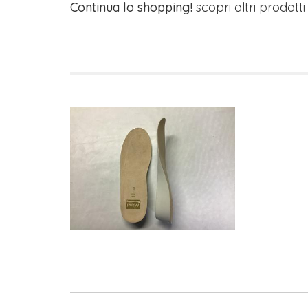
Continua lo shopping!
scopri altri prodott