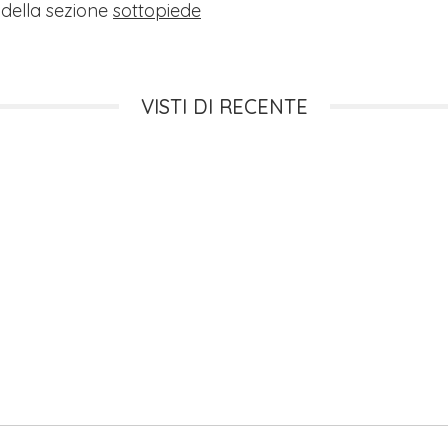
i della sezione
sottopiede
VISTI DI RECENTE