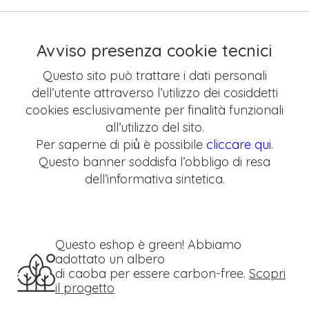
Avviso presenza cookie tecnici
Questo sito può trattare i dati personali
dell’utente attraverso l’utilizzo dei cosiddetti
cookies esclusivamente per finalità funzionali
all’utilizzo del sito.
Per saperne di più̀ è possibile
cliccare qui
.
Questo banner soddisfa l’obbligo di resa
dell’informativa sintetica.
Questo eshop è green! Abbiamo
adottato un albero
di caoba per essere carbon-free.
Scopri
il progetto