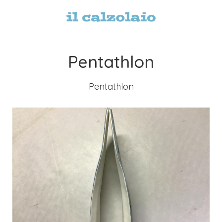
Pentathlon
Pentathlon