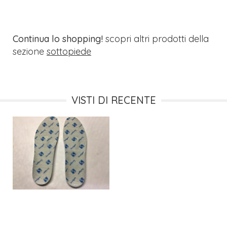
Continua lo shopping!
scopri altri prodotti della
sezione
sottopiede
VISTI DI RECENTE