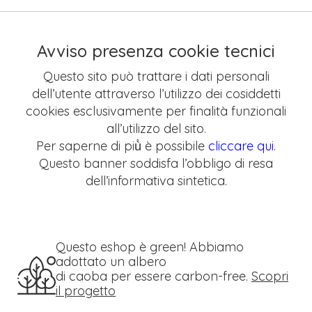
Avviso presenza cookie tecnici
Questo sito può trattare i dati personali
dell’utente attraverso l’utilizzo dei cosiddetti
cookies esclusivamente per finalità funzionali
all’utilizzo del sito.
Per saperne di più̀ è possibile
cliccare qui
.
Questo banner soddisfa l’obbligo di resa
dell’informativa sintetica.
Questo eshop è green! Abbiamo
adottato un albero
di caoba per essere carbon-free.
Scopri
il progetto