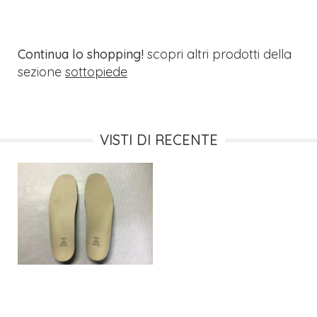
Continua lo shopping!
scopri altri prodotti della
sezione
sottopiede
VISTI DI RECENTE