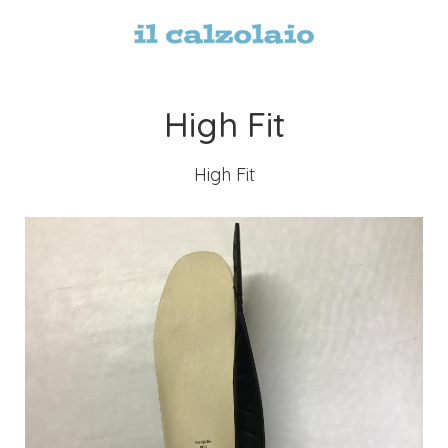
High Fit
High Fit