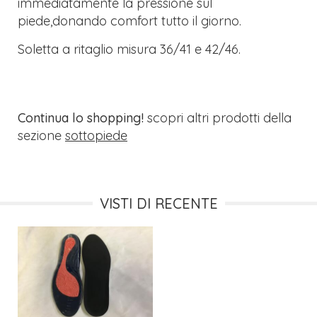
immediatamente la pressione sul
piede,donando comfort tutto il giorno.
Soletta a ritaglio misura 36/41 e 42/46.
Continua lo shopping!
scopri altri prodotti della
sezione
sottopiede
VISTI DI RECENTE