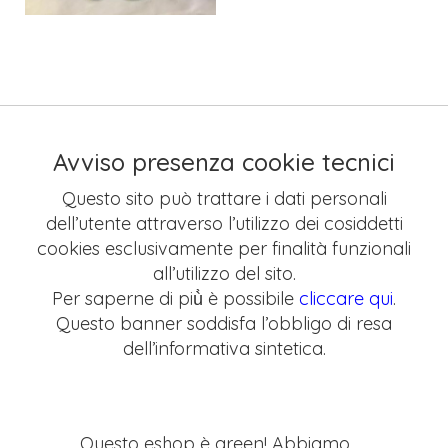
Avviso presenza cookie tecnici
Questo sito può trattare i dati personali
dell’utente attraverso l’utilizzo dei cosiddetti
cookies esclusivamente per finalità funzionali
all’utilizzo del sito.
Per saperne di più̀ è possibile
cliccare qui
.
Questo banner soddisfa l’obbligo di resa
dell’informativa sintetica.
Questo eshop è green! Abbiamo