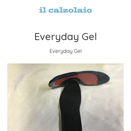
Everyday Gel
Everyday Gel