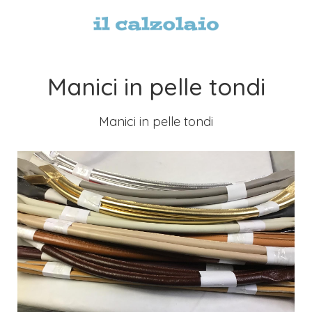
Manici in pelle tondi
Manici in pelle tondi