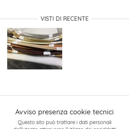
VISTI DI RECENTE
Avviso presenza cookie tecnici
Questo sito può trattare i dati personali