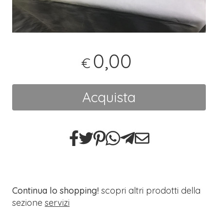
0,00
€
Acquista
Continua lo shopping!
scopri altri prodotti della
sezione
servizi