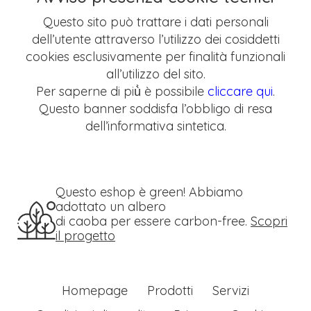
Questo sito può trattare i dati personali
dell’utente attraverso l’utilizzo dei cosiddetti
cookies esclusivamente per finalità funzionali
all’utilizzo del sito.
Per saperne di più̀ è possibile
cliccare qui
.
Questo banner soddisfa l’obbligo di resa
dell’informativa sintetica.
Questo eshop è green! Abbiamo
adottato un albero
di caoba per essere carbon-free.
Scopri
il progetto
Homepage
Prodotti
Servizi