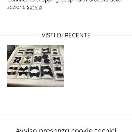
sezione
servizi
VISTI DI RECENTE
Avviso presenza cookie tecnici