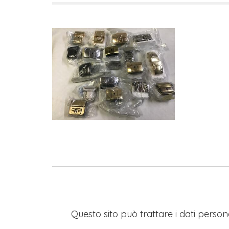
Questo sito può trattare i dati persona