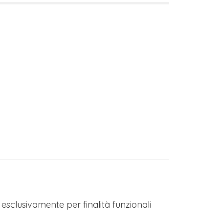
s esclusivamente per finalità funzionali