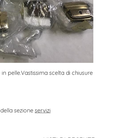
in pelle.Vastissima scelta di chiusure
i della sezione
servizi