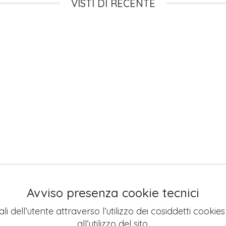
VISTI DI RECENTE
Avviso presenza cookie tecnici
li dell’utente attraverso l’utilizzo dei cosiddetti cookie
all’utilizzo del sito.