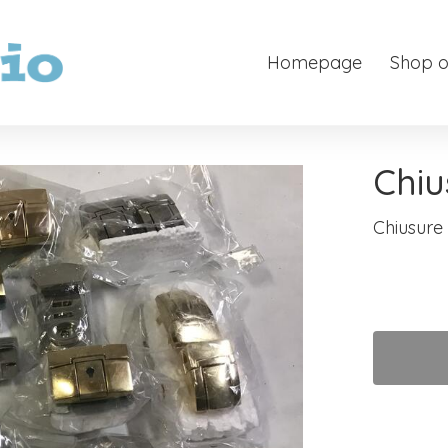
Homepage
Shop o
Chiu
Chiusure