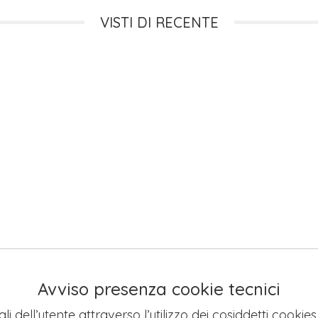
VISTI DI RECENTE
Avviso presenza cookie tecnici
li dell’utente attraverso l’utilizzo dei cosiddetti cookie