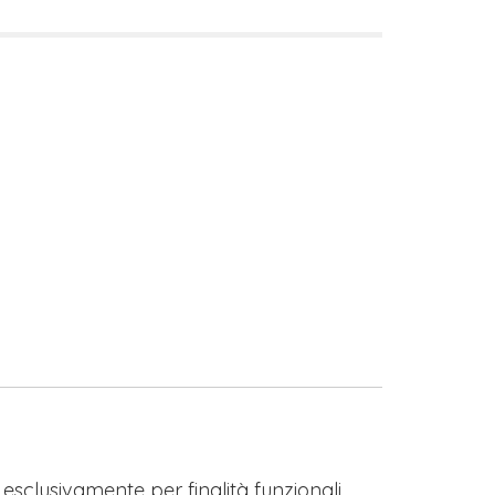
s esclusivamente per finalità funzionali