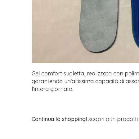
Gel comfort suoletta, realizzata con polim
garantendo un'altissima capacità di assor
l'intera giornata.
Continua lo shopping!
scopri altri prodott