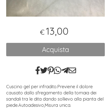
13,00
€
Acquista
Cuscino gel per infradito.Previene il dolore
causato dallo sfregamento della tomaia dei
sandali tra le dita dando sollievo alla pianta del
piede.Autoadesivo,Misura unica.