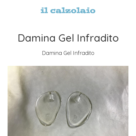
Damina Gel Infradito
Damina Gel Infradito