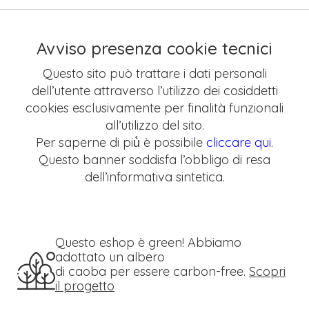
Avviso presenza cookie tecnici
Questo sito può trattare i dati personali
dell’utente attraverso l’utilizzo dei cosiddetti
cookies esclusivamente per finalità funzionali
all’utilizzo del sito.
Per saperne di più̀ è possibile
cliccare qui
.
Questo banner soddisfa l’obbligo di resa
dell’informativa sintetica.
Questo eshop è green! Abbiamo
adottato un albero
di caoba per essere carbon-free.
Scopri
il progetto