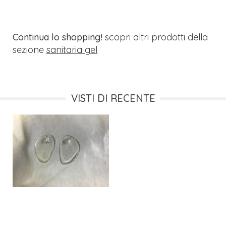
Continua lo shopping!
scopri altri prodotti della
sezione
sanitaria gel
VISTI DI RECENTE