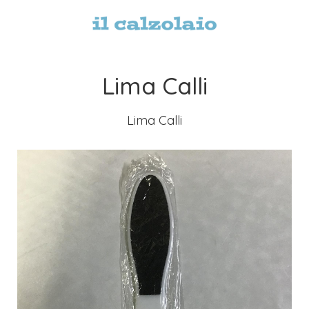
Lima Calli
Lima Calli