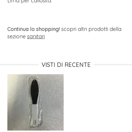
Lima per callosità.
Continua lo shopping!
scopri altri prodotti della
sezione
sanitari
VISTI DI RECENTE