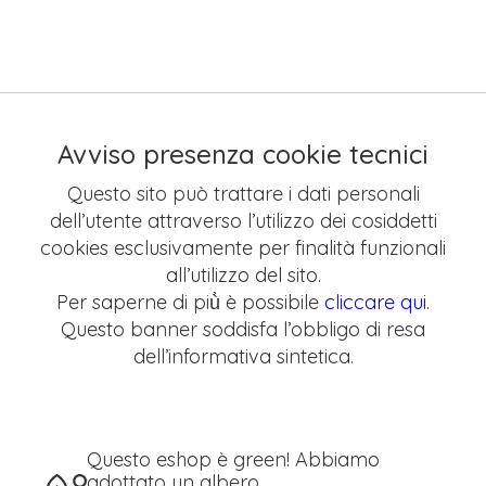
Avviso presenza cookie tecnici
Questo sito può trattare i dati personali
dell’utente attraverso l’utilizzo dei cosiddetti
cookies esclusivamente per finalità funzionali
all’utilizzo del sito.
Per saperne di più̀ è possibile
cliccare qui
.
Questo banner soddisfa l’obbligo di resa
dell’informativa sintetica.
Questo eshop è green! Abbiamo
adottato un albero