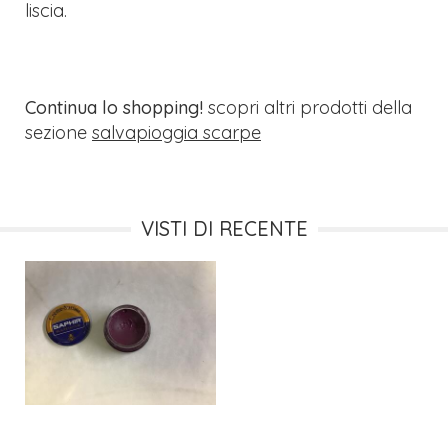
liscia.
Continua lo shopping!
scopri altri prodotti della
sezione
salvapioggia scarpe
VISTI DI RECENTE