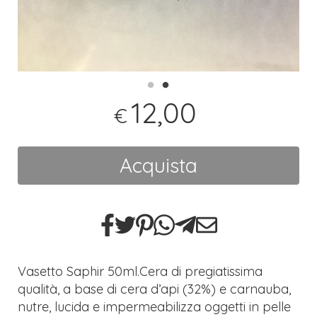
12,00
€
Acquista
Vasetto Saphir 50ml.Cera di pregiatissima
qualità, a base di cera d’api (32%) e carnauba,
nutre, lucida e impermeabilizza oggetti in pelle