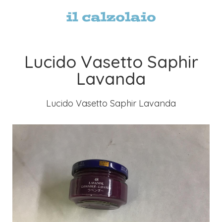
Lucido Vasetto Saphir
Lavanda
Lucido Vasetto Saphir Lavanda