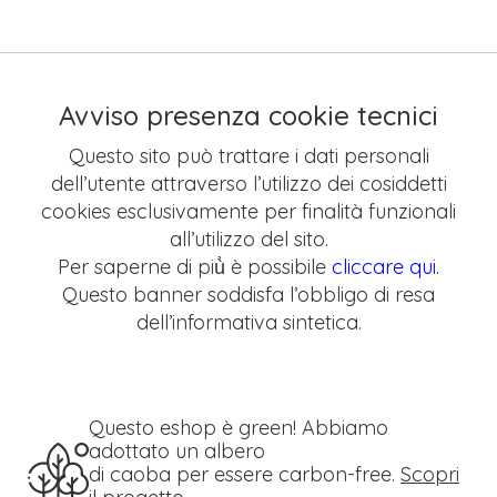
Avviso presenza cookie tecnici
Questo sito può trattare i dati personali
dell’utente attraverso l’utilizzo dei cosiddetti
cookies esclusivamente per finalità funzionali
all’utilizzo del sito.
Per saperne di più̀ è possibile
cliccare qui
.
Questo banner soddisfa l’obbligo di resa
dell’informativa sintetica.
Questo eshop è green! Abbiamo
adottato un albero
di caoba per essere carbon-free.
Scopri