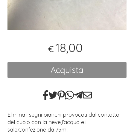
18,00
€
Acquista
Elimina i segni bianchi provocati dal contatto
del cuoio con la neve,l’acqua e il
sale.Confezione da 75ml.