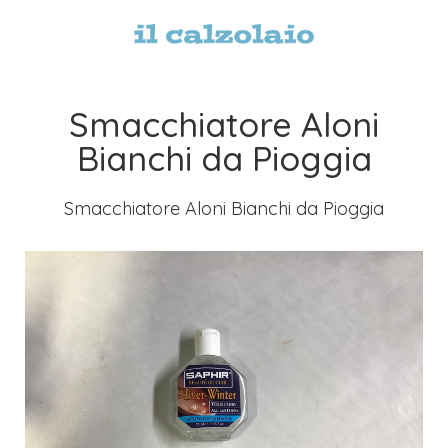
Smacchiatore Aloni
Bianchi da Pioggia
Smacchiatore Aloni Bianchi da Pioggia