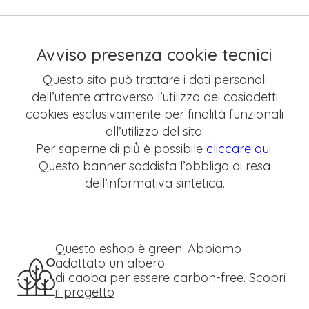
Avviso presenza cookie tecnici
Questo sito può trattare i dati personali
dell’utente attraverso l’utilizzo dei cosiddetti
cookies esclusivamente per finalità funzionali
all’utilizzo del sito.
Per saperne di più̀ è possibile
cliccare qui
.
Questo banner soddisfa l’obbligo di resa
dell’informativa sintetica.
Questo eshop è green! Abbiamo
adottato un albero
di caoba per essere carbon-free.
Scopri
il progetto