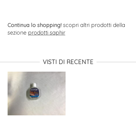
Continua lo shopping!
scopri altri prodotti della
sezione
prodotti saphir
VISTI DI RECENTE