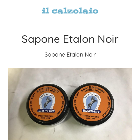
Sapone Etalon Noir
Sapone Etalon Noir