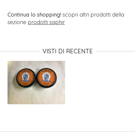
Continua lo shopping!
scopri altri prodotti della
sezione
prodotti saphir
VISTI DI RECENTE