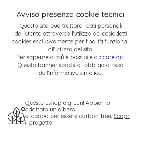
Avviso presenza cookie tecnici
Questo sito può trattare i dati personali
dell’utente attraverso l’utilizzo dei cosiddetti
cookies esclusivamente per finalità funzionali
all’utilizzo del sito.
Per saperne di più̀ è possibile
cliccare qui
.
Questo banner soddisfa l’obbligo di resa
dell’informativa sintetica.
Questo eshop è green! Abbiamo
adottato un albero
di caoba per essere carbon-free.
Scopri
il progetto