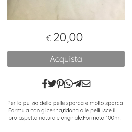
20,00
€
Acquista
Per la pulizia della pelle sporca e molto sporca
.Formula con glicerina,ridona alle pelli lisce il
loro aspetto naturale originale.Formato 100ml.