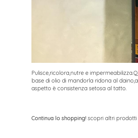
Pulisce,ricolora,nutre e impermeabilizza.
base di olio di mandorla ridona al daino,a
aspetto è consistenza setosa al tatto.
Continua lo shopping!
scopri altri prodott