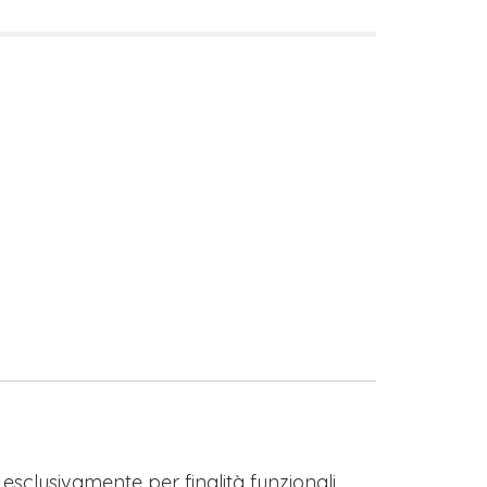
s esclusivamente per finalità funzionali