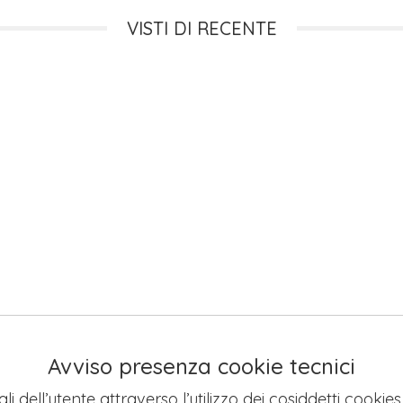
VISTI DI RECENTE
Avviso presenza cookie tecnici
li dell’utente attraverso l’utilizzo dei cosiddetti cookie