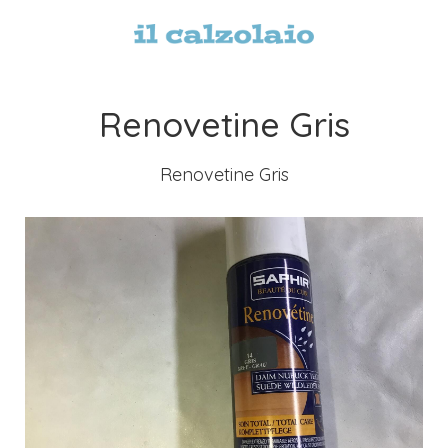
Renovetine Gris
Renovetine Gris