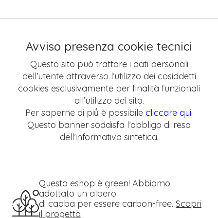
Avviso presenza cookie tecnici
Questo sito può trattare i dati personali
dell’utente attraverso l’utilizzo dei cosiddetti
cookies esclusivamente per finalità funzionali
all’utilizzo del sito.
Per saperne di più̀ è possibile
cliccare qui
.
Questo banner soddisfa l’obbligo di resa
dell’informativa sintetica.
Questo eshop è green! Abbiamo
adottato un albero
di caoba per essere carbon-free.
Scopri
il progetto