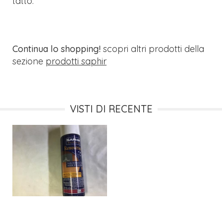
tatto.
Continua lo shopping!
scopri altri prodotti della
sezione
prodotti saphir
VISTI DI RECENTE