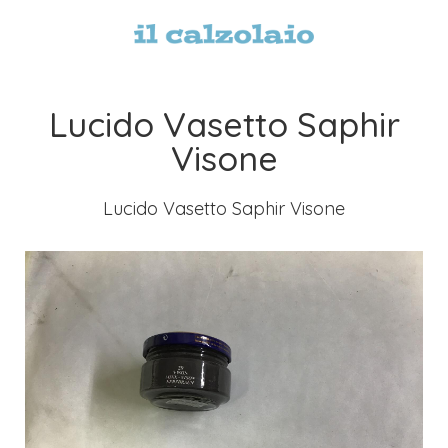
Lucido Vasetto Saphir
Visone
Lucido Vasetto Saphir Visone