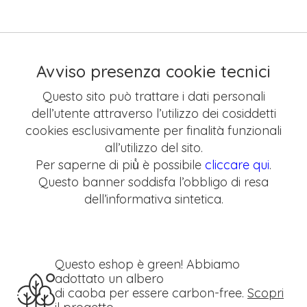
Avviso presenza cookie tecnici
Questo sito può trattare i dati personali
dell’utente attraverso l’utilizzo dei cosiddetti
cookies esclusivamente per finalità funzionali
all’utilizzo del sito.
Per saperne di più̀ è possibile
cliccare qui
.
Questo banner soddisfa l’obbligo di resa
dell’informativa sintetica.
Questo eshop è green! Abbiamo
adottato un albero
di caoba per essere carbon-free.
Scopri