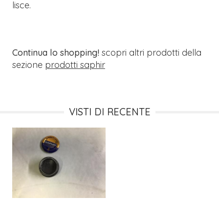
lisce.
Continua lo shopping!
scopri altri prodotti della
sezione
prodotti saphir
VISTI DI RECENTE