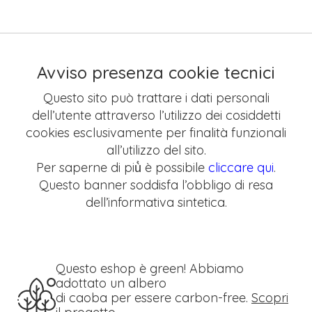
Avviso presenza cookie tecnici
Questo sito può trattare i dati personali
dell’utente attraverso l’utilizzo dei cosiddetti
cookies esclusivamente per finalità funzionali
all’utilizzo del sito.
Per saperne di più̀ è possibile
cliccare qui
.
Questo banner soddisfa l’obbligo di resa
dell’informativa sintetica.
Questo eshop è green! Abbiamo
adottato un albero
di caoba per essere carbon-free.
Scopri