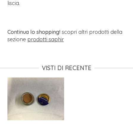
liscia.
Continua lo shopping!
scopri altri prodotti della
sezione
prodotti saphir
VISTI DI RECENTE