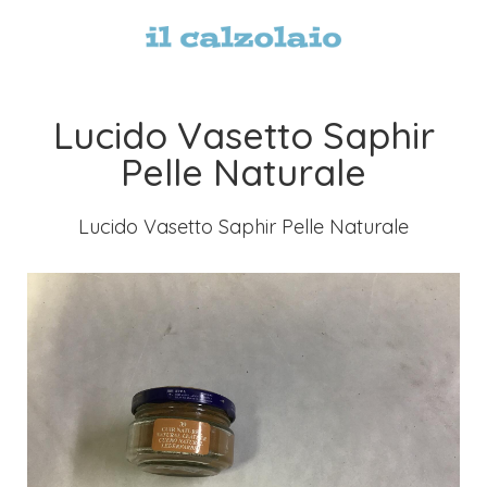
Lucido Vasetto Saphir
Pelle Naturale
Lucido Vasetto Saphir Pelle Naturale