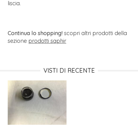
liscia.
Continua lo shopping!
scopri altri prodotti della
sezione
prodotti saphir
VISTI DI RECENTE