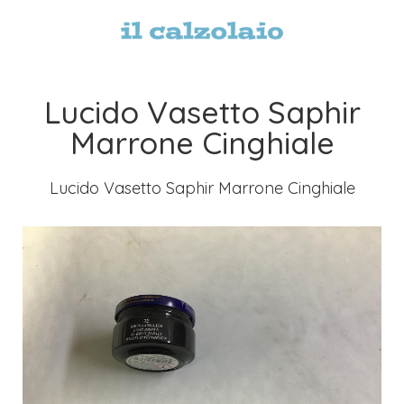
Lucido Vasetto Saphir
Marrone Cinghiale
Lucido Vasetto Saphir Marrone Cinghiale