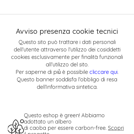
Avviso presenza cookie tecnici
Questo sito può trattare i dati personali
dell’utente attraverso l’utilizzo dei cosiddetti
cookies esclusivamente per finalità funzionali
all’utilizzo del sito.
Per saperne di più̀ è possibile
cliccare qui
.
Questo banner soddisfa l’obbligo di resa
dell’informativa sintetica.
Questo eshop è green! Abbiamo
adottato un albero
di caoba per essere carbon-free.
Scopri