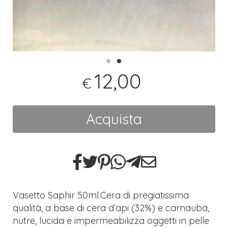
12,00
€
Acquista
Vasetto Saphir 50ml.Cera di pregiatissima
qualità, a base di cera d’api (32%) e carnauba,
nutre, lucida e impermeabilizza oggetti in pelle