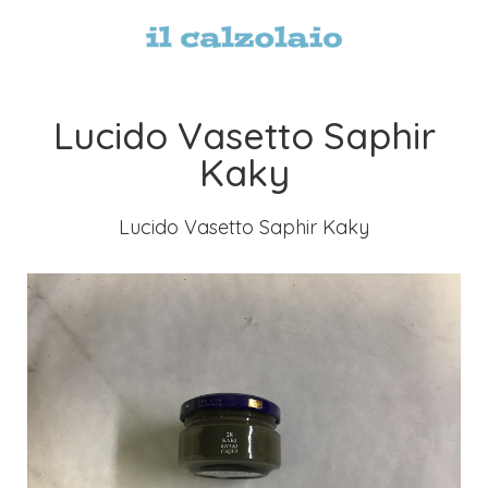
Lucido Vasetto Saphir
Kaky
Lucido Vasetto Saphir Kaky