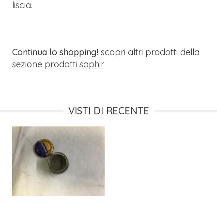
liscia.
Continua lo shopping!
scopri altri prodotti della
sezione
prodotti saphir
VISTI DI RECENTE