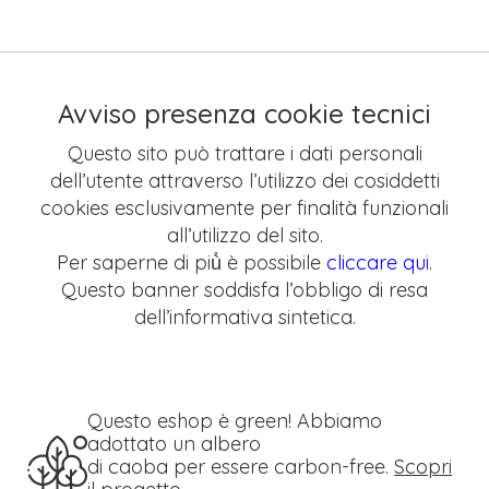
Avviso presenza cookie tecnici
Questo sito può trattare i dati personali
dell’utente attraverso l’utilizzo dei cosiddetti
cookies esclusivamente per finalità funzionali
all’utilizzo del sito.
Per saperne di più̀ è possibile
cliccare qui
.
Questo banner soddisfa l’obbligo di resa
dell’informativa sintetica.
Questo eshop è green! Abbiamo
adottato un albero
di caoba per essere carbon-free.
Scopri