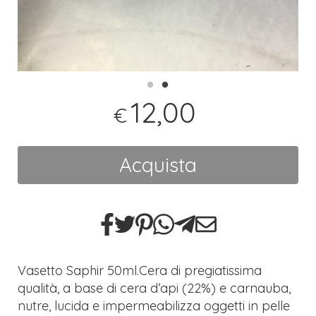
12,00
€
Acquista
Vasetto Saphir 50ml.Cera di pregiatissima
qualità, a base di cera d’api (22%) e carnauba,
nutre, lucida e impermeabilizza oggetti in pelle