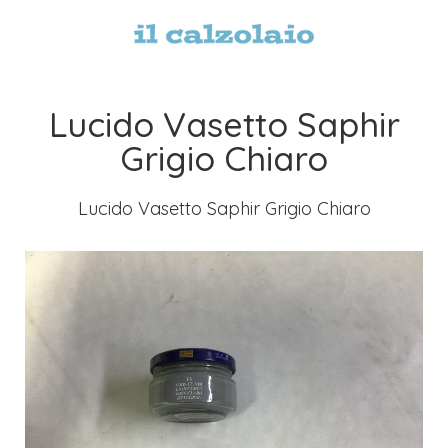
Lucido Vasetto Saphir
Grigio Chiaro
Lucido Vasetto Saphir Grigio Chiaro