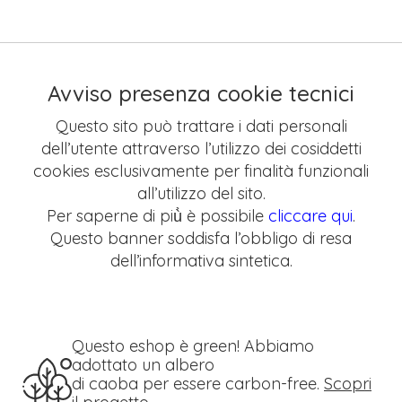
Avviso presenza cookie tecnici
Questo sito può trattare i dati personali
dell’utente attraverso l’utilizzo dei cosiddetti
cookies esclusivamente per finalità funzionali
all’utilizzo del sito.
Per saperne di più̀ è possibile
cliccare qui
.
Questo banner soddisfa l’obbligo di resa
dell’informativa sintetica.
Questo eshop è green! Abbiamo
adottato un albero
di caoba per essere carbon-free.
Scopri