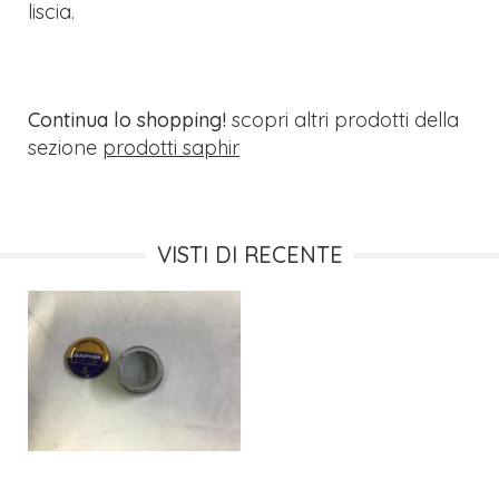
liscia.
Continua lo shopping!
scopri altri prodotti della
sezione
prodotti saphir
VISTI DI RECENTE