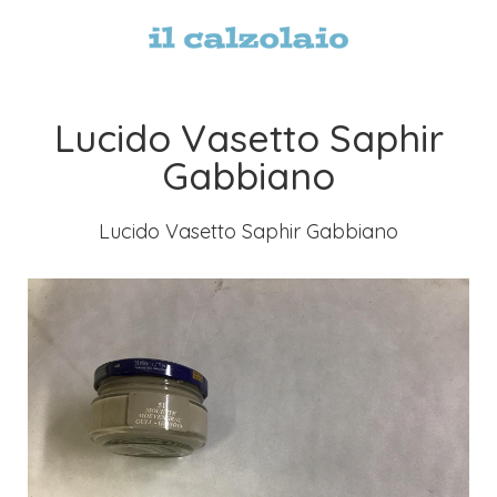
Lucido Vasetto Saphir
Gabbiano
Lucido Vasetto Saphir Gabbiano