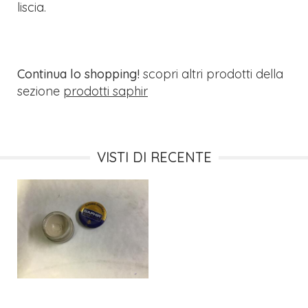
liscia.
Continua lo shopping!
scopri altri prodotti della
sezione
prodotti saphir
VISTI DI RECENTE