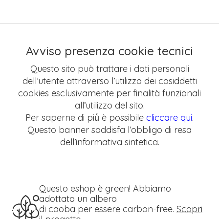
Avviso presenza cookie tecnici
Questo sito può trattare i dati personali
dell’utente attraverso l’utilizzo dei cosiddetti
cookies esclusivamente per finalità funzionali
all’utilizzo del sito.
Per saperne di più̀ è possibile
cliccare qui
.
Questo banner soddisfa l’obbligo di resa
dell’informativa sintetica.
Questo eshop è green! Abbiamo
adottato un albero
di caoba per essere carbon-free.
Scopri