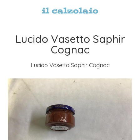
Lucido Vasetto Saphir
Cognac
Lucido Vasetto Saphir Cognac