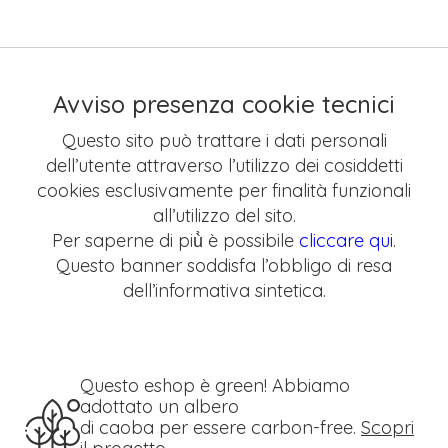
Avviso presenza cookie tecnici
Questo sito può trattare i dati personali
dell’utente attraverso l’utilizzo dei cosiddetti
cookies esclusivamente per finalità funzionali
all’utilizzo del sito.
Per saperne di più̀ è possibile
cliccare qui
.
Questo banner soddisfa l’obbligo di resa
dell’informativa sintetica.
Questo eshop è green! Abbiamo
adottato un albero
di caoba per essere carbon-free.
Scopri