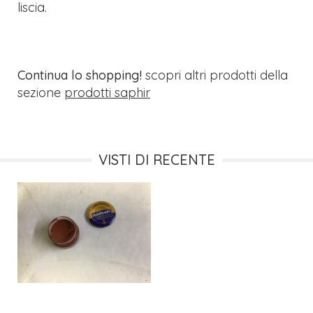
liscia.
Continua lo shopping!
scopri altri prodotti della
sezione
prodotti saphir
VISTI DI RECENTE