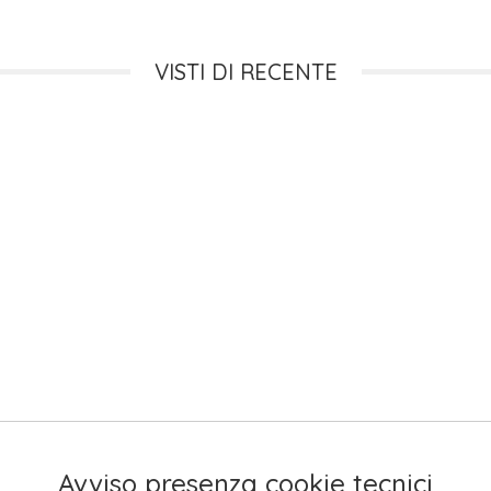
VISTI DI RECENTE
Avviso presenza cookie tecnici