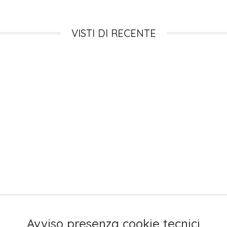
VISTI DI RECENTE
Avviso presenza cookie tecnici