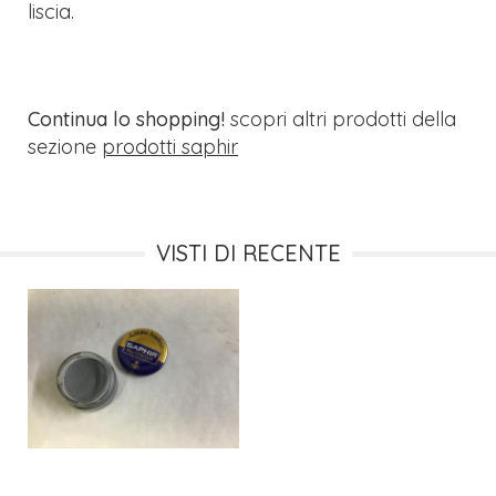
liscia.
Continua lo shopping!
scopri altri prodotti della
sezione
prodotti saphir
VISTI DI RECENTE