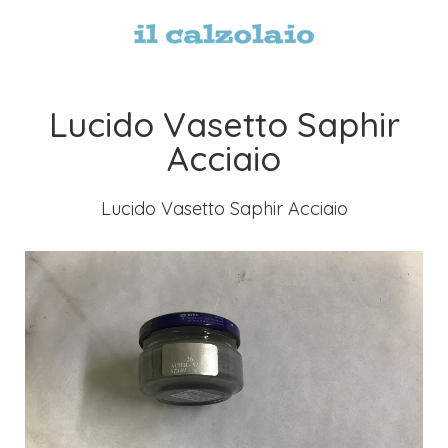
Lucido Vasetto Saphir
Acciaio
Lucido Vasetto Saphir Acciaio