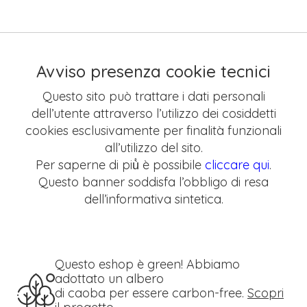
Avviso presenza cookie tecnici
Questo sito può trattare i dati personali
dell’utente attraverso l’utilizzo dei cosiddetti
cookies esclusivamente per finalità funzionali
all’utilizzo del sito.
Per saperne di più̀ è possibile
cliccare qui
.
Questo banner soddisfa l’obbligo di resa
dell’informativa sintetica.
Questo eshop è green! Abbiamo
adottato un albero
di caoba per essere carbon-free.
Scopri