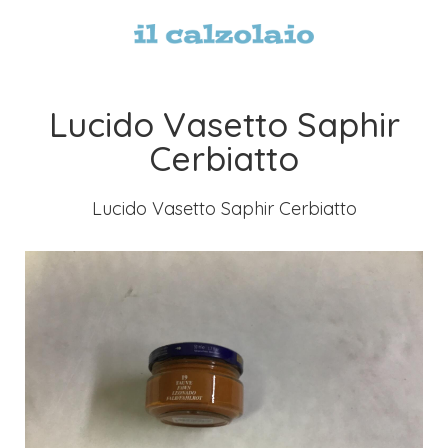
Lucido Vasetto Saphir
Cerbiatto
Lucido Vasetto Saphir Cerbiatto