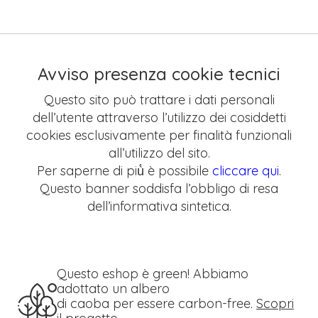
Avviso presenza cookie tecnici
Questo sito può trattare i dati personali
dell’utente attraverso l’utilizzo dei cosiddetti
cookies esclusivamente per finalità funzionali
all’utilizzo del sito.
Per saperne di più̀ è possibile
cliccare qui
.
Questo banner soddisfa l’obbligo di resa
dell’informativa sintetica.
Questo eshop è green! Abbiamo
adottato un albero
di caoba per essere carbon-free.
Scopri