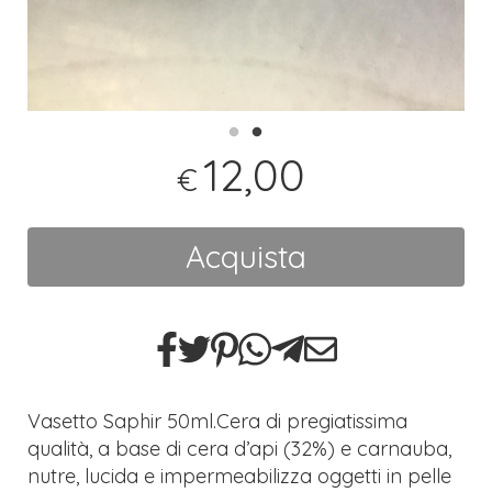
12,00
€
Acquista
Vasetto Saphir 50ml.Cera di pregiatissima
qualità, a base di cera d’api (32%) e carnauba,
nutre, lucida e impermeabilizza oggetti in pelle