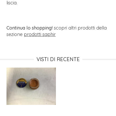
liscia.
Continua lo shopping!
scopri altri prodotti della
sezione
prodotti saphir
VISTI DI RECENTE