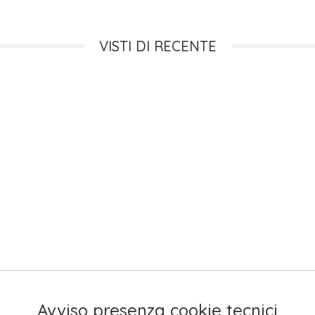
VISTI DI RECENTE
Avviso presenza cookie tecnici