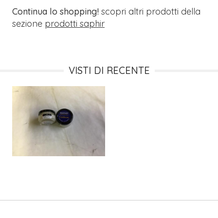
Continua lo shopping!
scopri altri prodotti della
sezione
prodotti saphir
VISTI DI RECENTE