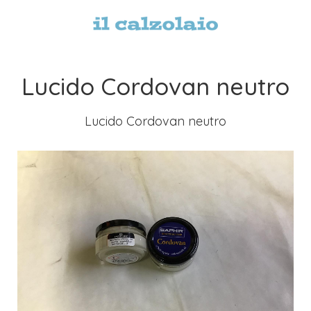
Lucido Cordovan neutro
Lucido Cordovan neutro