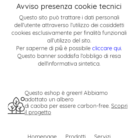
Avviso presenza cookie tecnici
Questo sito può trattare i dati personali
dell’utente attraverso l’utilizzo dei cosiddetti
cookies esclusivamente per finalità funzionali
all’utilizzo del sito.
Per saperne di più̀ è possibile
cliccare qui
.
Questo banner soddisfa l’obbligo di resa
dell’informativa sintetica.
Questo eshop è green! Abbiamo
adottato un albero
di caoba per essere carbon-free.
Scopri
il progetto
Homepage
Prodotti
Servizi