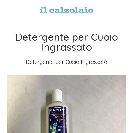
Detergente per Cuoio
Ingrassato
Detergente per Cuoio Ingrassato