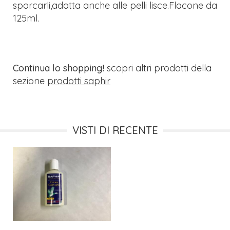
sporcarli,adatta anche alle pelli lisce.Flacone da
125ml.
Continua lo shopping!
scopri altri prodotti della
sezione
prodotti saphir
VISTI DI RECENTE