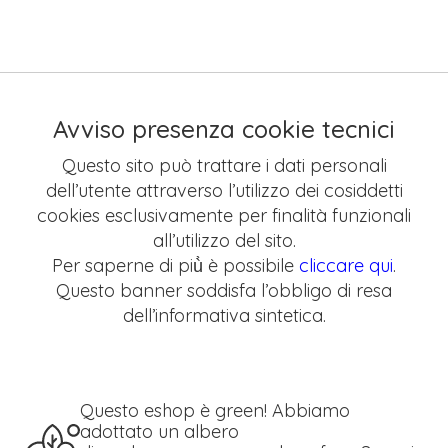
Avviso presenza cookie tecnici
Questo sito può trattare i dati personali
dell’utente attraverso l’utilizzo dei cosiddetti
cookies esclusivamente per finalità funzionali
all’utilizzo del sito.
Per saperne di più̀ è possibile
cliccare qui
.
Questo banner soddisfa l’obbligo di resa
dell’informativa sintetica.
Questo eshop è green! Abbiamo
adottato un albero