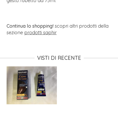
gesto.Tubetto da 75ml.
Continua lo shopping!
scopri altri prodotti della
sezione
prodotti saphir
VISTI DI RECENTE