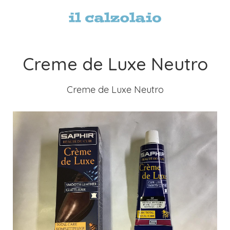
Creme de Luxe Neutro
Creme de Luxe Neutro