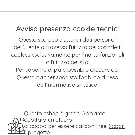
Avviso presenza cookie tecnici
Questo sito può trattare i dati personali
dell’utente attraverso l’utilizzo dei cosiddetti
cookies esclusivamente per finalità funzionali
all’utilizzo del sito.
Per saperne di più̀ è possibile
cliccare qui
.
Questo banner soddisfa l’obbligo di resa
dell’informativa sintetica.
Questo eshop è green! Abbiamo
adottato un albero
di caoba per essere carbon-free.
Scopri
il progetto