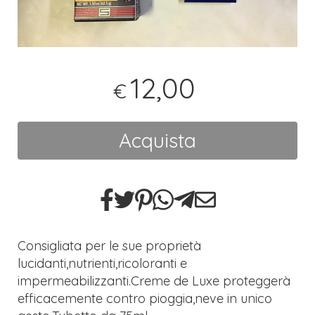
12,00
€
Acquista
Consigliata per le sue proprietà
lucidanti,nutrienti,ricoloranti e
impermeabilizzanti.Creme de Luxe proteggerà
efficacemente contro pioggia,neve in unico