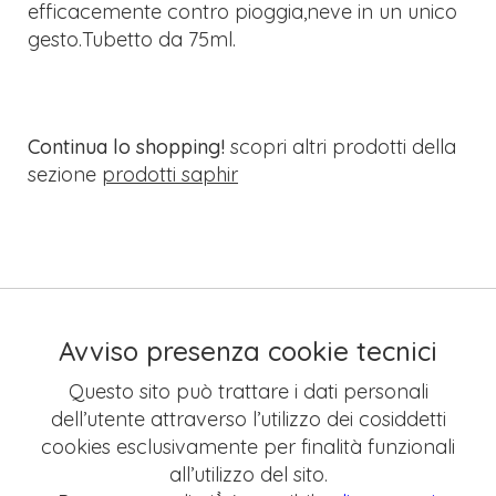
efficacemente contro pioggia,neve in un unico
gesto.Tubetto da 75ml.
Continua lo shopping!
scopri altri prodotti della
sezione
prodotti saphir
Avviso presenza cookie tecnici
Questo sito può trattare i dati personali
dell’utente attraverso l’utilizzo dei cosiddetti
cookies esclusivamente per finalità funzionali
all’utilizzo del sito.