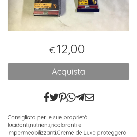
12,00
€
Acquista
Consigliata per le sue proprietà
lucidanti,nutrienti,ricoloranti e
impermeabilizzanti.Creme de Luxe proteggerà