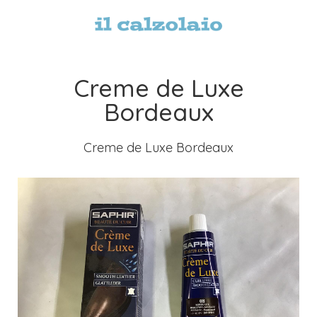
Creme de Luxe
Bordeaux
Creme de Luxe Bordeaux