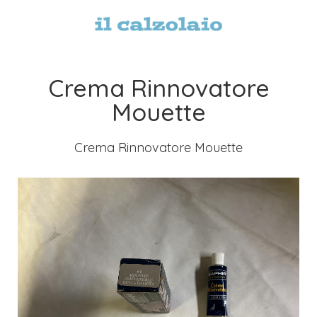
Crema Rinnovatore
Mouette
Crema Rinnovatore Mouette