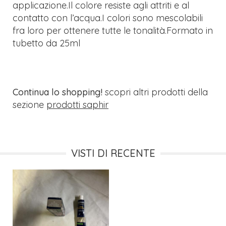
applicazione.Il colore resiste agli attriti e al
contatto con l’acqua.I colori sono mescolabili
fra loro per ottenere tutte le tonalità.Formato in
tubetto da 25ml
Continua lo shopping!
scopri altri prodotti della
sezione
prodotti saphir
VISTI DI RECENTE