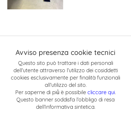
Avviso presenza cookie tecnici
Questo sito può trattare i dati personali
dell’utente attraverso l’utilizzo dei cosiddetti
cookies esclusivamente per finalità funzionali
all’utilizzo del sito.
Per saperne di più̀ è possibile
cliccare qui
.
Questo banner soddisfa l’obbligo di resa
dell’informativa sintetica.