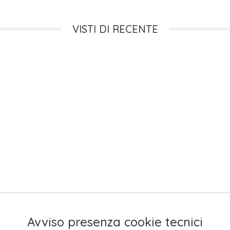
VISTI DI RECENTE
Avviso presenza cookie tecnici