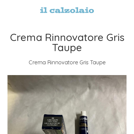
Crema Rinnovatore Gris
Taupe
Crema Rinnovatore Gris Taupe