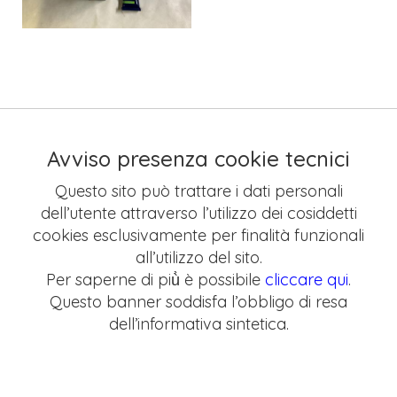
Avviso presenza cookie tecnici
Questo sito può trattare i dati personali
dell’utente attraverso l’utilizzo dei cosiddetti
cookies esclusivamente per finalità funzionali
all’utilizzo del sito.
Per saperne di più̀ è possibile
cliccare qui
.
Questo banner soddisfa l’obbligo di resa
dell’informativa sintetica.