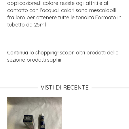
applicazione.Il colore resiste agli attriti e al
contatto con l’acqua.I colori sono mescolabili
fra loro per ottenere tutte le tonalità.Formato in
tubetto da 25ml
Continua lo shopping!
scopri altri prodotti della
sezione
prodotti saphir
VISTI DI RECENTE